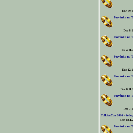
Dne
09.1
Pozvánka na T
Dne
8.1
Pozvánka na T
Dne
4.11.
Pozvánka na T
Dne
12.1
Pozvánka na T
Dne
8.11.
Pozvánka na T
Dne
7.1
TolkienCon 2016 – fotky, 
Dne
18.1.
Pozvánka na T