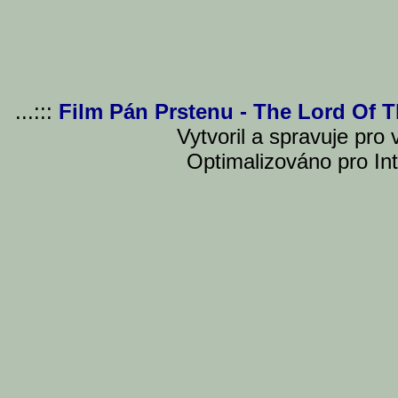
...:::
Film Pán Prstenu - The Lord Of 
Vytvoril a spravuje pro
Optimalizováno pro Int