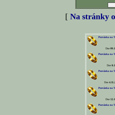
[
Na stránky o
Pozvánka na T
Dne
09.1
Pozvánka na T
Dne
8.1
Pozvánka na T
Dne
4.11.
Pozvánka na T
Dne
12.1
Pozvánka na T