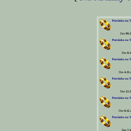
Pozvánka na T
Dne
09.1
Pozvánka na T
Dne
8.1
Pozvánka na T
Dne
4.11.
Pozvánka na T
Dne
12.1
Pozvánka na T
Dne
8.11.
Pozvánka na T
Dne
7.1