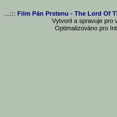
...:::
Film Pán Prstenu - The Lord Of 
Vytvoril a spravuje pro
Optimalizováno pro Int