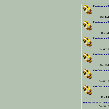
Pozvánka na T
Dne
09.1
Pozvánka na T
Dne
8.1
Pozvánka na T
Dne
4.11.
Pozvánka na T
Dne
12.1
Pozvánka na T
Dne
8.11.
Pozvánka na T
Dne
7.1
TolkienCon 2016 – fotky, 
Dne
18.1.