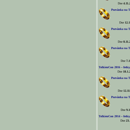
Dne
4.11.
Pozvánka na T
Dne
12.1
Pozvánka na T
Dne
8.11.
Pozvánka na T
Dne
7.1
TolkienCon 2016 – fotky, 
Dne
18.1.
Pozvánka na T
Dne
12.11
Pozvánka na T
Dne
9.1
TolkienCon 2014 – fotky,
Dne
23.