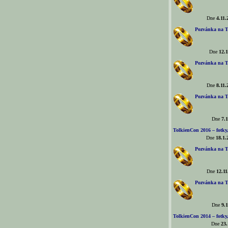
Dne
4.11.
Pozvánka na T
Dne
12.1
Pozvánka na T
Dne
8.11.
Pozvánka na T
Dne
7.1
TolkienCon 2016 – fotky, 
Dne
18.1.
Pozvánka na T
Dne
12.11
Pozvánka na T
Dne
9.1
TolkienCon 2014 – fotky,
Dne
23.