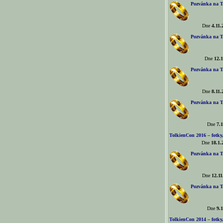
Pozvánka na T
Dne
4.11.
Pozvánka na T
Dne
12.1
Pozvánka na T
Dne
8.11.
Pozvánka na T
Dne
7.1
TolkienCon 2016 – fotky, 
Dne
18.1.
Pozvánka na T
Dne
12.11
Pozvánka na T
Dne
9.1
TolkienCon 2014 – fotky,