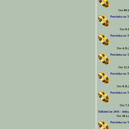
Dne
09.1
Pozvánka na T
Dne
8.1
Pozvánka na T
Dne
4.11.
Pozvánka na T
Dne
12.1
Pozvánka na T
Dne
8.11.
Pozvánka na T
Dne
7.1
TolkienCon 2016 – fotky, 
Dne
18.1.
Pozvánka na T