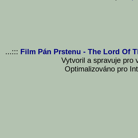
...:::
Film Pán Prstenu - The Lord Of 
Vytvoril a spravuje pro
Optimalizováno pro Int