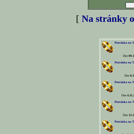
[
Na stránky o
Pozvánka na T
Dne
09.1
Pozvánka na T
Dne
8.1
Pozvánka na T
Dne
4.11.
Pozvánka na T
Dne
12.1
Pozvánka na T