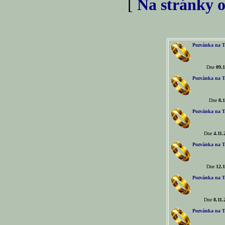
[
Na stránky o
Pozvánka na T
Dne
09.1
Pozvánka na T
Dne
8.1
Pozvánka na T
Dne
4.11.
Pozvánka na T
Dne
12.1
Pozvánka na T
Dne
8.11.
Pozvánka na T