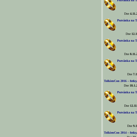
Pozvánka na T
Dne
4.11.
Pozvánka na T
Dne
12.1
Pozvánka na T
Dne
8.11.
Pozvánka na T
Dne
7.1
TolkienCon 2016 – fotky, 
Dne
18.1.
Pozvánka na T
Dne
12.11
Pozvánka na T
Dne
9.1
TolkienCon 2014 – fotky,