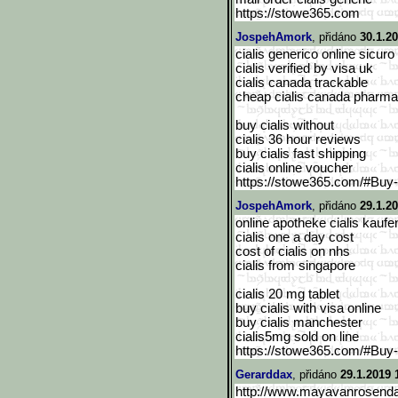
https://stowe365.com
JospehAmork
, přidáno
30.1.20
cialis generico online sicuro
cialis verified by visa uk
cialis canada trackable
cheap cialis canada pharm
buy cialis without
cialis 36 hour reviews
buy cialis fast shipping
cialis online voucher
https://stowe365.com/#Buy-
JospehAmork
, přidáno
29.1.2
online apotheke cialis kaufe
cialis one a day cost
cost of cialis on nhs
cialis from singapore
cialis 20 mg tablet
buy cialis with visa online
buy cialis manchester
cialis5mg sold on line
https://stowe365.com/#Buy-
Gerarddax
, přidáno
29.1.2019 
http://www.mayavanrosenda