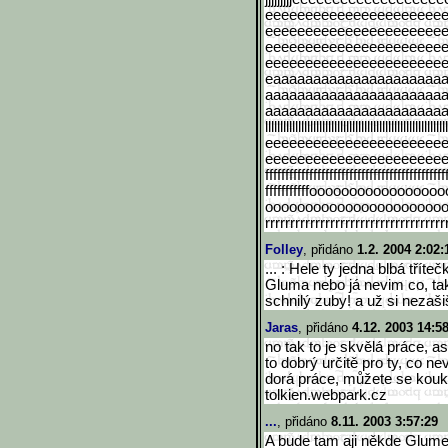
eeeeeeeeeeeeeeeeeeeeee
eeeeeeeeeeeeeeeeeeeeee
eeeeeeeeeeeeeeeeeeeeee
eeeeeeeeeeeeeeeeeeeeee
eaaaaaaaaaaaaaaaaaaaaa
aaaaaaaaaaaaaaaaaaaaaa
aaaaaaaaaaaaaaaaaaaaaa
llllllllllllllllllllllllllllll
llllllllllllllllllllllllllllll
eeeeeeeeeeeeeeeeeeeeee
eeeeeeeeeeeeeeeeeeeeee
ffffffffffffffffffffffffffffff
fffffffffffffff
fffffffffffooooooooooooooooo
oooooooooooooooooooooo
rrrrrrrrrrrrrrrrrrrrrrrrrrrrrr
rrrrrr
Folley
, přidáno
1.2. 2004 2:02:
... : Hele ty jedna blbá třít
Gluma nebo já nevim co, tak
schnilý zuby! a už si nezašišlá
Jaras
, přidáno
4.12. 2003 14:5
no tak to je skvělá práce, asi
to dobrý určitě pro ty, co ne
dorá práce, můžete se kouk
tolkien.webpark.cz
...
, přidáno
8.11. 2003 3:57:29
A bude tam aji někde Glum