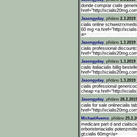
donde comprar cialis gener
href="http://xcialis20mg.co
Jasongyday
, přidáno
2.3.2019 
cialis online schweizrxmeds 
60 mg <a href="http://xcia
a>
Jasongyday
, přidáno
1.3.2019
cialis professional discount
href="http://xcialis20mg.co
Jasongyday
, přidáno
1.3.2019
cialis italiacialis billig bes
href="http://xcialis20mg.co
Jasongyday
, přidáno
1.3.2019 
cialis professional genericoc
cheap <a href="http://xcia
Jasongyday
, přidáno
28.2.201
cialis for sale onlinecialis 
href="http://xcialis20mg.co
MichaelAvemo
, přidáno
25.2.2
medicare part d and cialiscia
erboristeriacialis potenzmit
gt;cialis 60mg</a>