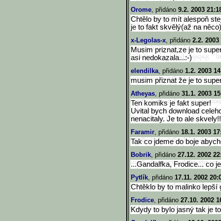
Orome
, přidáno
9.2. 2003 21:1
Chtělo by to mít alespoň ste
je to fakt skvělý(až na něco
x-Legolas-x
, přidáno
2.2. 2003
Musim priznat,ze je to super,a
asi nedokazala...:-)
elendilka
, přidáno
1.2. 2003 14
musim přiznat že je to super.j
Atheyas
, přidáno
31.1. 2003 15
Ten komiks je fakt super!
Uvital bych download celeh
nenacitaly. Je to ale skvely!!
Faramir
, přidáno
18.1. 2003 17
Tak co jdeme do boje abych
Bobrik
, přidáno
27.12. 2002 22
...Gandalfka, Frodice... co
Pytlík
, přidáno
17.11. 2002 20:
Chtěklo by to malinko lepší gr
Frodice
, přidáno
27.10. 2002 1
Kdydy to bylo jasný tak je