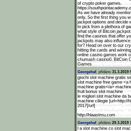
of crypto poker games.
https://southpointacademy
.
As we have already mentione
only. So the first thing you 
jackpot options and decide 
to pick from a plethora of g
what style of Bitcoin jackpot
find the casinos that offer y
jackpots may also influence
for? Head on over to our cryp
hitting the cards and winning
online casino games work on
chumash casino0. BitCoin C
Games
Georgehaf
, přidáno
31.3.2019 
giochi slot machine gratis 
slot machine free game <a h
machine gratis</a> machine s
fruit bonus slot machine
le migliori slot machine da 
machine ciliegie [url=http:/
2017[/url]
http://hlaastmu.com
Georgehaf
, přidáno
29.3.2019 
l a slot machine co slot mach