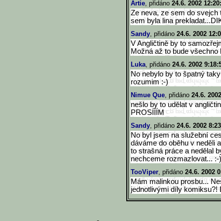
Artie
, přidáno
24.6. 2002 12:20
Ze neva, ze sem do svejch ti
sem byla lina prekladat...DIK
Sandy
, přidáno
24.6. 2002 12:
V Angličtině by to samozřejm
Možná až to bude všechno 
Luka
, přidáno
24.6. 2002 9:18:
No nebylo by to špatný taky
rozumim :-)
Nimue Que
, přidáno
24.6. 2002
nešlo by to udělat v anglič
PROSÍÍÍM
Sandy
, přidáno
24.6. 2002 8:23
No byl jsem na služební ces
dáváme do oběhu v neděli a 
to strašná práce a nedělal b
nechceme rozmazlovat... :-
TooViper
, přidáno
24.6. 2002 0
Mám malinkou prosbu... Neš
jednotlivými díly komiksu?! 