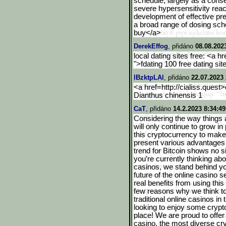
schedule, largely as a cons
severe hypersensitivity reac
development of effective pr
a broad range of dosing sche
buy</a>
DerekEffog
, přidáno
08.08.202
local dating sites free: <a h
">fdating 100 free dating si
lBzktpLAl
, přidáno
22.07.2023 
<a href=http://cialiss.quest>
Dianthus chinensis 1
CaT
, přidáno
14.2.2023 8:34:49
Considering the way things a
will only continue to grow in
this cryptocurrency to make 
present various advantages o
trend for Bitcoin shows no s
you’re currently thinking ab
casinos, we stand behind you
future of the online casino s
real benefits from using this
few reasons why we think to
traditional online casinos in 
looking to enjoy some crypt
place! We are proud to offer
casino, the most diverse cry