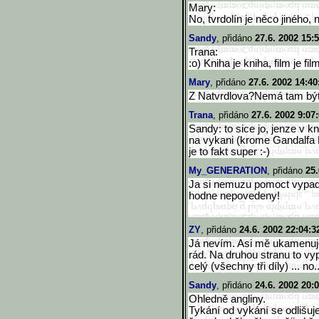
Mary:
No, tvrdolín je něco jiného, 
Sandy
, přidáno
27.6. 2002 15:
Trana:
:o) Kniha je kniha, film je film
Mary
, přidáno
27.6. 2002 14:40
Z Natvrdlova?Nemá tam být 
Trana
, přidáno
27.6. 2002 9:07
Sandy: to sice jo, jenze v kni
na vykani (krome Gandalfa F
je to fakt super :-)
My_GENERATION
, přidáno
25.
Ja si nemuzu pomoct vypada
hodne nepovedeny!
ZY
, přidáno
24.6. 2002 22:04:3
Já nevím. Asi mě ukamenuje
rád. Na druhou stranu to vyp
celý (všechny tři díly) ... no
Sandy
, přidáno
24.6. 2002 20:
Ohledně angliny.
Tykání od vykání se odlišuje