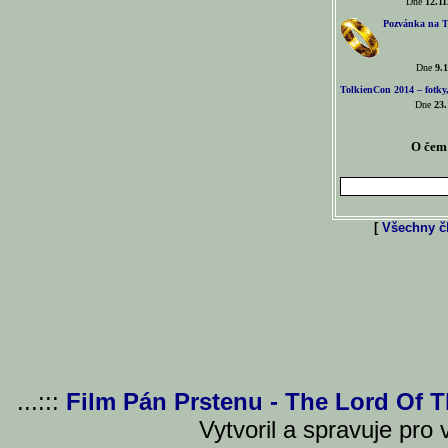
Dne
12.11
Pozvánka na T
Dne
9.1
TolkienCon 2014 – fotky,
Dne
23.
O čem 
[
Všechny čl
...:::
Film Pán Prstenu - The Lord Of 
Vytvoril a spravuje pro