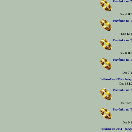
Pozvánka na T
Dne
4.11.
Pozvánka na T
Dne
12.1
Pozvánka na T
Dne
8.11.
Pozvánka na T
Dne
7.1
TolkienCon 2016 – fotky, 
Dne
18.1.
Pozvánka na T
Dne
12.11
Pozvánka na T
Dne
9.1
TolkienCon 2014 – fotky,