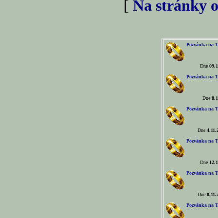
[
Na stránky o
Pozvánka na T
Dne
09.1
Pozvánka na T
Dne
8.1
Pozvánka na T
Dne
4.11.
Pozvánka na T
Dne
12.1
Pozvánka na T
Dne
8.11.
Pozvánka na T