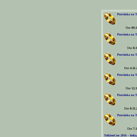
Pozvánka na T
Dne
09.1
Pozvánka na T
Dne
8.1
Pozvánka na T
Dne
4.11.
Pozvánka na T
Dne
12.1
Pozvánka na T
Dne
8.11.
Pozvánka na T
Dne
7.1
TolkienCon 2016 – fotky, 