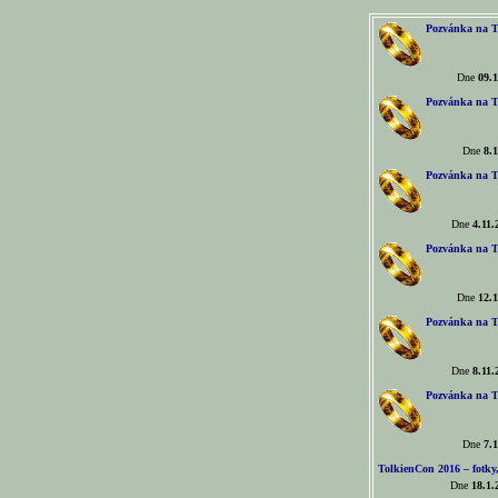
Pozvánka na T
Dne
09.1
Pozvánka na T
Dne
8.1
Pozvánka na T
Dne
4.11.
Pozvánka na T
Dne
12.1
Pozvánka na T
Dne
8.11.
Pozvánka na T
Dne
7.1
TolkienCon 2016 – fotky, 
Dne
18.1.