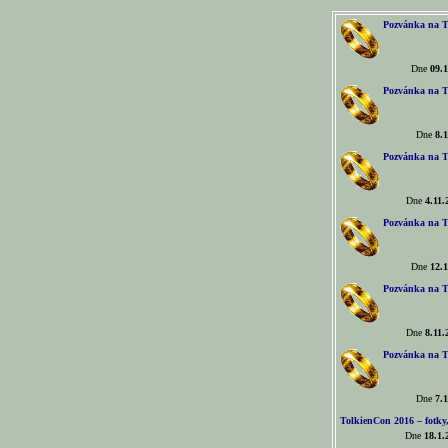
Pozvánka na T
Dne
09.1
Pozvánka na T
Dne
8.1
Pozvánka na T
Dne
4.11.
Pozvánka na T
Dne
12.1
Pozvánka na T
Dne
8.11.
Pozvánka na T
Dne
7.1
TolkienCon 2016 – fotky, 
Dne
18.1.