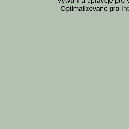
Vytvoril a spravuje pro
Optimalizováno pro Int