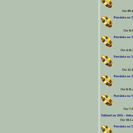
Dne
09.1
Pozvánka na T
Dne
8.1
Pozvánka na T
Dne
4.11.
Pozvánka na T
Dne
12.1
Pozvánka na T
Dne
8.11.
Pozvánka na T
Dne
7.1
TolkienCon 2016 – fotky, 
Dne
18.1.
Pozvánka na T