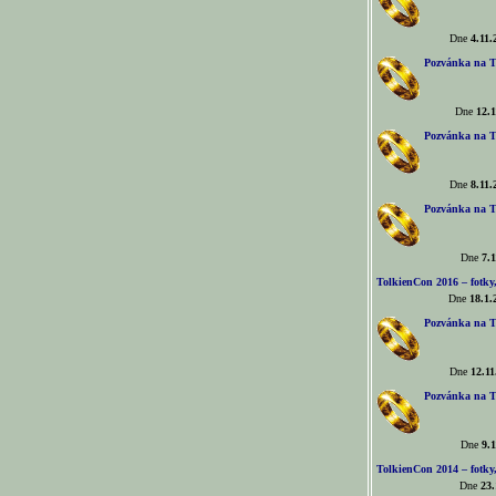
Dne
4.11.
Pozvánka na T
Dne
12.1
Pozvánka na T
Dne
8.11.
Pozvánka na T
Dne
7.1
TolkienCon 2016 – fotky, 
Dne
18.1.
Pozvánka na T
Dne
12.11
Pozvánka na T
Dne
9.1
TolkienCon 2014 – fotky,
Dne
23.