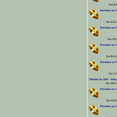
Dne
8.1
Pozvánka na T
Dne
4.11.
Pozvánka na T
Dne
12.1
Pozvánka na T
Dne
8.11.
Pozvánka na T
Dne
7.1
TolkienCon 2016 – fotky, 
Dne
18.1.
Pozvánka na T
Dne
12.11
Pozvánka na T