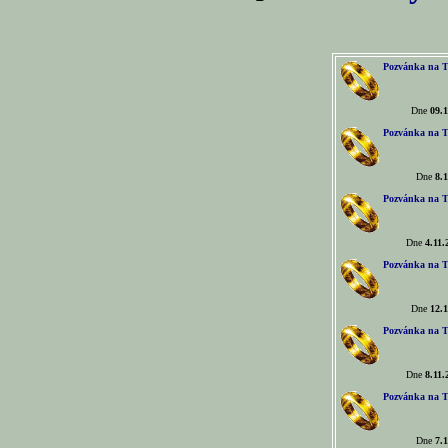
Pozvánka na T
Dne
09.1
Pozvánka na T
Dne
8.1
Pozvánka na T
Dne
4.11.
Pozvánka na T
Dne
12.1
Pozvánka na T
Dne
8.11.
Pozvánka na T
Dne
7.1