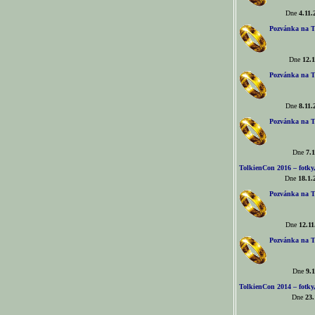
Dne
4.11.
Pozvánka na T
Dne
12.1
Pozvánka na T
Dne
8.11.
Pozvánka na T
Dne
7.1
TolkienCon 2016 – fotky, 
Dne
18.1.
Pozvánka na T
Dne
12.11
Pozvánka na T
Dne
9.1
TolkienCon 2014 – fotky,
Dne
23.