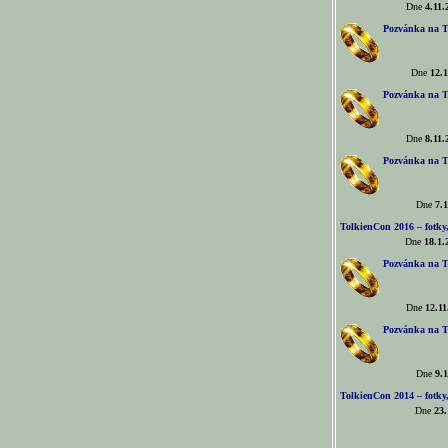
Dne
4.11.
Pozvánka na T
Dne
12.1
Pozvánka na T
Dne
8.11.
Pozvánka na T
Dne
7.1
TolkienCon 2016 – fotky, 
Dne
18.1.
Pozvánka na T
Dne
12.11
Pozvánka na T
Dne
9.1
TolkienCon 2014 – fotky,
Dne
23.