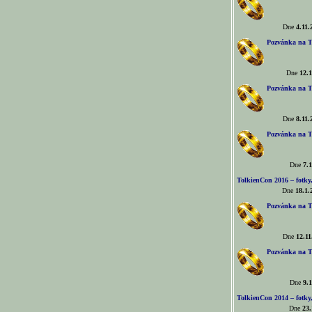
Dne
4.11.
Pozvánka na T
Dne
12.1
Pozvánka na T
Dne
8.11.
Pozvánka na T
Dne
7.1
TolkienCon 2016 – fotky, 
Dne
18.1.
Pozvánka na T
Dne
12.11
Pozvánka na T
Dne
9.1
TolkienCon 2014 – fotky,
Dne
23.