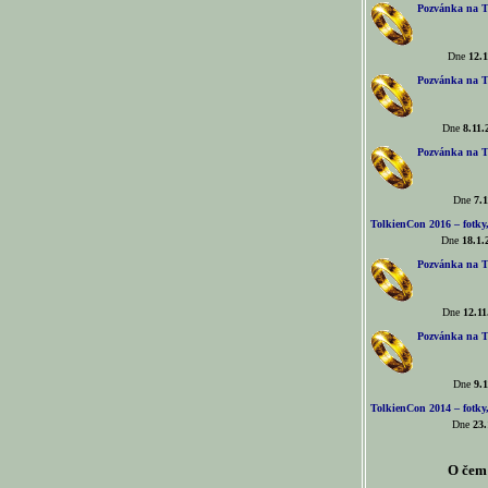
Pozvánka na T
Dne
12.1
Pozvánka na T
Dne
8.11.
Pozvánka na T
Dne
7.1
TolkienCon 2016 – fotky, 
Dne
18.1.
Pozvánka na T
Dne
12.11
Pozvánka na T
Dne
9.1
TolkienCon 2014 – fotky,
Dne
23.
O čem 