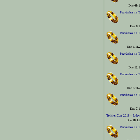
Dne
09.1
Pozvánka na T
Dne
8.1
Pozvánka na T
Dne
4.11.
Pozvánka na T
Dne
12.1
Pozvánka na T
Dne
8.11.
Pozvánka na T
Dne
7.1
TolkienCon 2016 – fotky, 
Dne
18.1.
Pozvánka na T