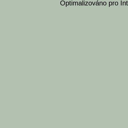
Optimalizováno pro Int