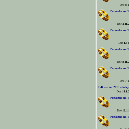
Dne
8.1
Pozvánka na T
Dne
4.11.
Pozvánka na T
Dne
12.1
Pozvánka na T
Dne
8.11.
Pozvánka na T
Dne
7.1
TolkienCon 2016 – fotky, 
Dne
18.1.
Pozvánka na T
Dne
12.11
Pozvánka na T