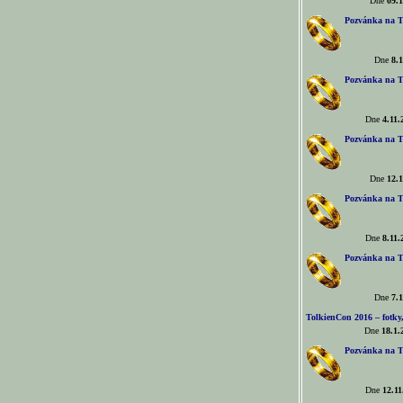
Dne
09.1
Pozvánka na T
Dne
8.1
Pozvánka na T
Dne
4.11.
Pozvánka na T
Dne
12.1
Pozvánka na T
Dne
8.11.
Pozvánka na T
Dne
7.1
TolkienCon 2016 – fotky, 
Dne
18.1.
Pozvánka na T
Dne
12.11