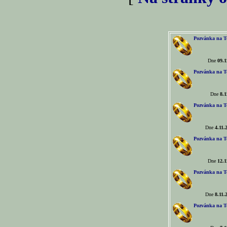
Pozvánka na T
Dne
09.1
Pozvánka na T
Dne
8.1
Pozvánka na T
Dne
4.11.
Pozvánka na T
Dne
12.1
Pozvánka na T
Dne
8.11.
Pozvánka na T