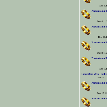
Dne
8.1
Pozvánka na T
Dne
4.11.
Pozvánka na T
Dne
12.1
Pozvánka na T
Dne
8.11.
Pozvánka na T
Dne
7.1
TolkienCon 2016 – fotky, 
Dne
18.1.
Pozvánka na T
Dne
12.11
Pozvánka na T