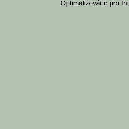
Optimalizováno pro Int