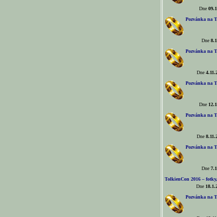
Dne
09.1
Pozvánka na T
Dne
8.1
Pozvánka na T
Dne
4.11.
Pozvánka na T
Dne
12.1
Pozvánka na T
Dne
8.11.
Pozvánka na T
Dne
7.1
TolkienCon 2016 – fotky, 
Dne
18.1.
Pozvánka na T