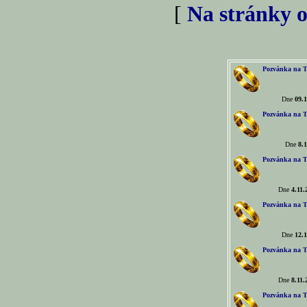
[
Na stránky o
Pozvánka na T
Dne
09.1
Pozvánka na T
Dne
8.1
Pozvánka na T
Dne
4.11.
Pozvánka na T
Dne
12.1
Pozvánka na T
Dne
8.11.
Pozvánka na T