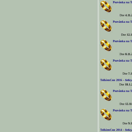
Pozvánka na T
Dne
4.11.
Pozvánka na T
Dne
12.1
Pozvánka na T
Dne
8.11.
Pozvánka na T
Dne
7.1
TolkienCon 2016 – fotky, 
Dne
18.1.
Pozvánka na T
Dne
12.11
Pozvánka na T
Dne
9.1
TolkienCon 2014 – fotky,