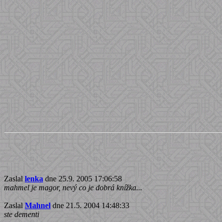
Zaslal
lenka
dne 25.9. 2005 17:06:58
mahmel je magor, nevý co je dobrá knížka...
Zaslal
Mahnel
dne 21.5. 2004 14:48:33
ste dementi