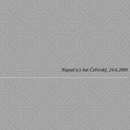
Napsal (c) Jan Čeřovský, 24.6.2000