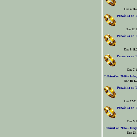
Dne
4.11.
Pozvánka na T
Dne
12.1
Pozvánka na T
Dne
8.11.
Pozvánka na T
Dne
7.1
TolkienCon 2016 – fotky, 
Dne
18.1.
Pozvánka na T
Dne
12.11
Pozvánka na T
Dne
9.1
TolkienCon 2014 – fotky,
Dne
23.