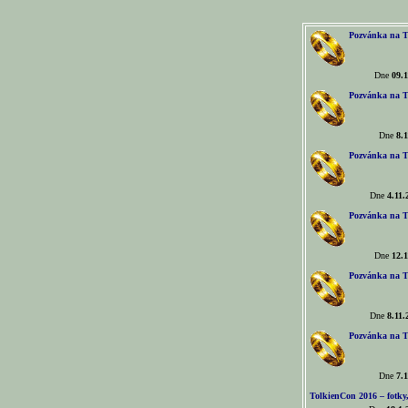
Pozvánka na T
Dne
09.1
Pozvánka na T
Dne
8.1
Pozvánka na T
Dne
4.11.
Pozvánka na T
Dne
12.1
Pozvánka na T
Dne
8.11.
Pozvánka na T
Dne
7.1
TolkienCon 2016 – fotky, 