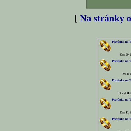
[
Na stránky o
Pozvánka na T
Dne
09.1
Pozvánka na T
Dne
8.1
Pozvánka na T
Dne
4.11.
Pozvánka na T
Dne
12.1
Pozvánka na T