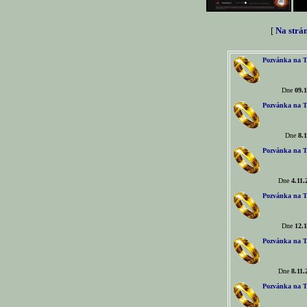
[
Na strá
Pozvánka na T
Dne
09.1
Pozvánka na T
Dne
8.1
Pozvánka na T
Dne
4.11.
Pozvánka na T
Dne
12.1
Pozvánka na T
Dne
8.11.
Pozvánka na T