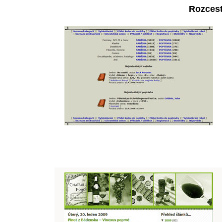
Rozcest